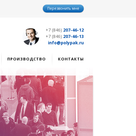
Перезвонить мне
+7 (846)
207-46-12
+7 (846)
207-46-13
info@polypak.ru
ПРОИЗВОДСТВО
КОНТАКТЫ