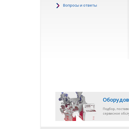
Вопросы и ответы
Оборудов
Подбор, поставк
сервисное обс