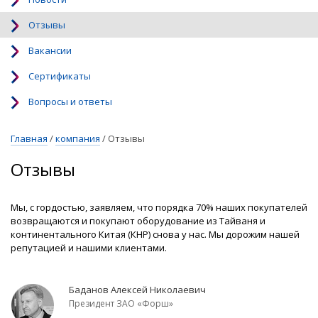
Отзывы
Вакансии
Сертификаты
Вопросы и ответы
Главная
/
компания
/
Отзывы
Отзывы
Мы, с гордостью, заявляем, что порядка 70% наших покупателей
возвращаются и покупают оборудование из Тайваня и
континентального Китая (КНР) снова у нас. Мы дорожим нашей
репутацией и нашими клиентами.
Баданов Алексей Николаевич
Президент ЗАО «Форш»