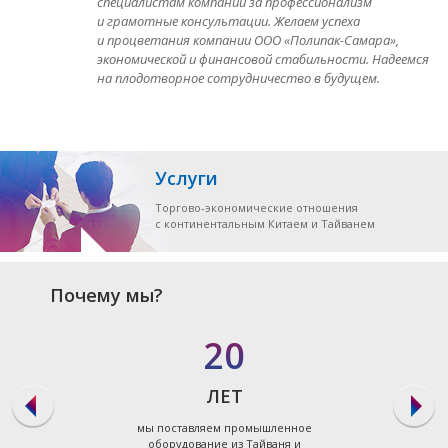
специалистам компании за профессионализм
и грамотные консультации. Желаем успеха
и процветания компании ООО «Полипак-Самара»,
экономической и финансовой стабильности. Надеемся
на плодотворное сотрудничество в будущем.
Услуги
Торгово-экономические отношения
с континентальным Китаем и Тайванем
Почему мы?
20
ЛЕТ
мы поставляем промышленное
оборудование из Тайваня и