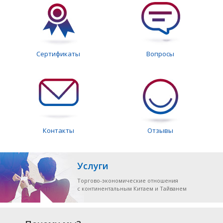
Сертификаты
Вопросы
Контакты
Отзывы
Услуги
Торгово-экономические отношения
с континентальным Китаем и Тайванем