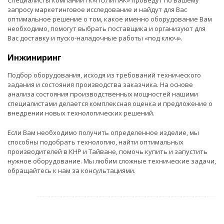
запросу маркетинговое исследование и найдут для Вас
оптимальное решение о том, какое именно оборудование Вам
необходимо, помогут выбрать поставщика и организуют для
Вас доставку и пуско-наладочные работы «под ключ».
Инжиниринг
Подбор оборудования, исходя из требований технического
задания и состояния производства заказчика. На основе
анализа состояния производственных мощностей нашими
специалистами делается комплексная оценка и предложение о
внедрении новых технологических решений.
Если Вам необходимо получить определенное изделие, мы
способны подобрать технологию, найти оптимальных
производителей в КНР и Тайване, помочь купить и запустить
нужное оборудование. Мы любим сложные технические задачи,
обращайтесь к нам за консультациями.