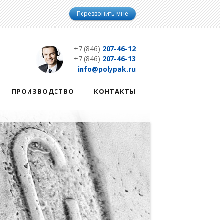
Перезвонить мне
+7 (846)
207-46-12
+7 (846)
207-46-13
info@polypak.ru
ПРОИЗВОДСТВО
КОНТАКТЫ