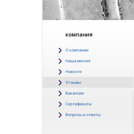
компания
О компании
Наша миссия
Новости
Отзывы
Вакансии
Сертификаты
Вопросы и ответы