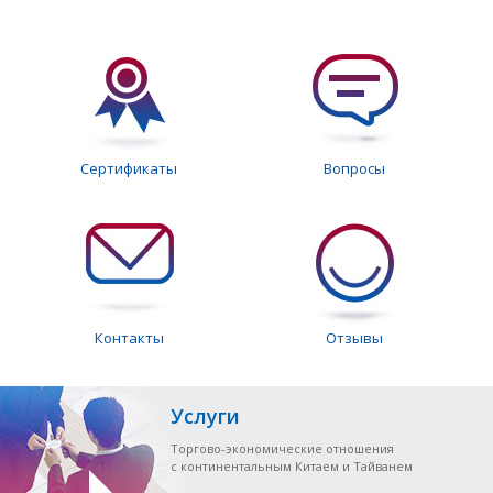
Сертификаты
Вопросы
Контакты
Отзывы
Услуги
Торгово-экономические отношения
с континентальным Китаем и Тайванем