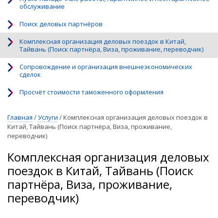
обслуживание
Поиск деловых партнёров
Комплексная организация деловых поездок в Китай,
Тайвань (Поиск партнёра, Виза, проживание, переводчик)
Сопровождение и организация внешнеэкономических
сделок
Просчёт стоимости таможенного оформления
Главная
/
Услуги
/
Комплексная организация деловых поездок в
Китай, Тайвань (Поиск партнёра, Виза, проживание,
переводчик)
Комплексная организация деловых
поездок в Китай, Тайвань (Поиск
партнёра, Виза, проживание,
переводчик)