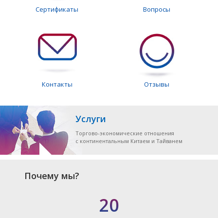
Сертификаты
Вопросы
Контакты
Отзывы
Услуги
Торгово-экономические отношения
с континентальным Китаем и Тайванем
Почему мы?
20