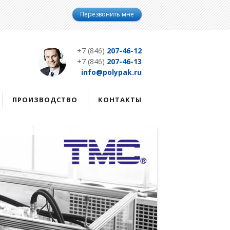
Перезвонить мне
+7 (846)
207-46-12
+7 (846)
207-46-13
info@polypak.ru
ПРОИЗВОДСТВО
КОНТАКТЫ