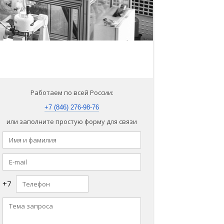
Работаем по всей России:
+7 (846) 276-98-76
или заполните простую форму для связи
+7