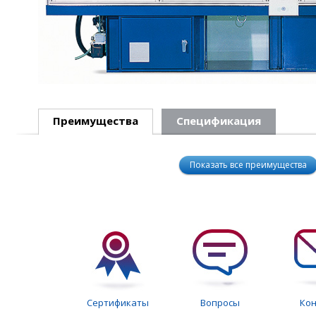
Преимущества
Спецификация
Показать все преимущества
Сертификаты
Вопросы
Ко