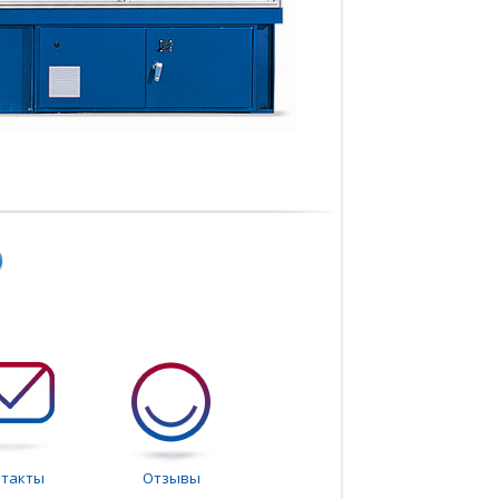
нтакты
Отзывы