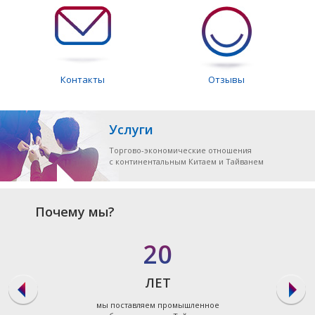
Контакты
Отзывы
Услуги
Торгово-экономические отношения
с континентальным Китаем и Тайванем
Почему мы?
20
ЛЕТ
мы поставляем промышленное