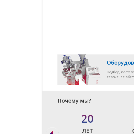
Оборудов
Подбор, поставк
сервисное обс
Почему мы?
в 90%
20
СЛУЧАЕВ
ЛЕТ