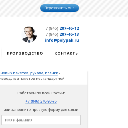
Перезвонить мне
+7 (846)
207-46-12
+7 (846)
207-46-13
info@polypak.ru
ПРОИЗВОДСТВО
КОНТАКТЫ
новых пакетов, рукава, пленки
/
оизводства пакетов нестандартной
Работаем по всей России:
+7 (846) 276-98-76
или заполните простую форму для связи