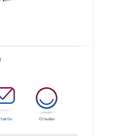
нтакты
Отзывы