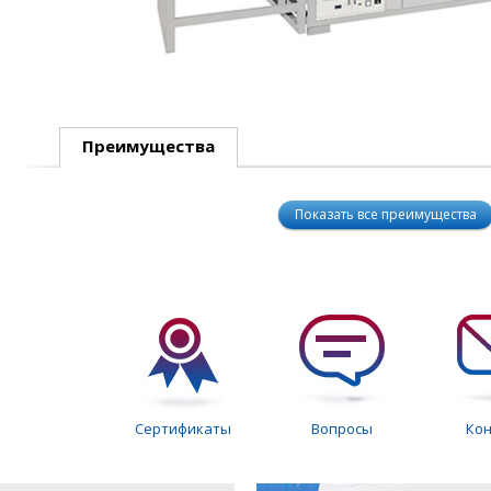
Преимущества
Показать все преимущества
Сертификаты
Вопросы
Ко