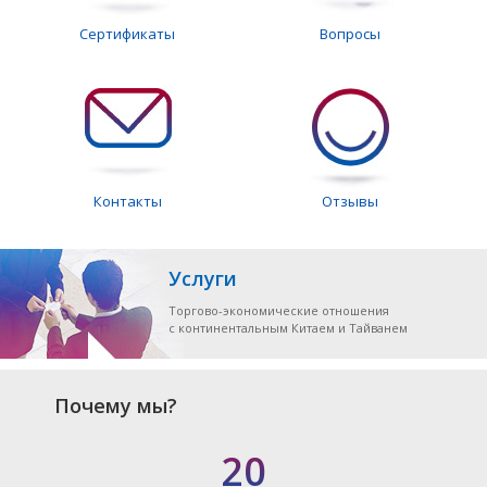
Сертификаты
Вопросы
Контакты
Отзывы
Услуги
Торгово-экономические отношения
с континентальным Китаем и Тайванем
Почему мы?
20