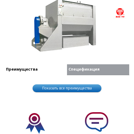
Преимущества
Спецификация
Показать все преимущества