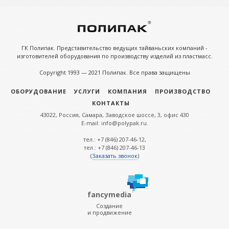
ГК Полипак. Представительство ведущих тайваньских компаний -
изготовителей оборудования по производству изделий из пластмасс.
Copyright 1993 — 2021 Полипак. Все права защищены
ОБОРУДОВАНИЕ
УСЛУГИ
КОМПАНИЯ
ПРОИЗВОДСТВО
КОНТАКТЫ
43022, Россия, Самара, Заводское шоссе, 3, офис 430
E-mail: info@polypak.ru.
тел.: +7 (846) 207-46-12,
тел.: +7 (846) 207-46-13
(
Заказать звонок
)
fancymedia
Создание
и продвижение