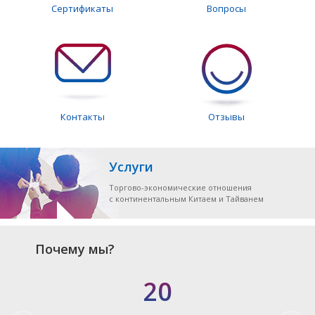
Сертификаты
Вопросы
Контакты
Отзывы
Услуги
Торгово-экономические отношения
с континентальным Китаем и Тайванем
Почему мы?
20