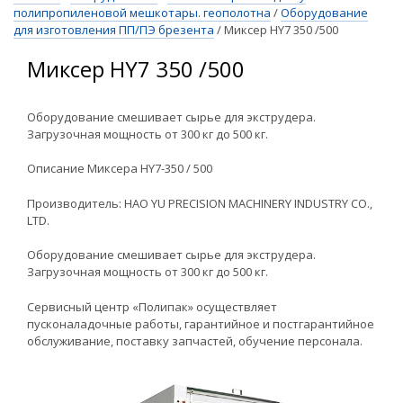
полипропиленовой мешкотары. геополотна
/
Оборудование
для изготовления ПП/ПЭ брезента
/
Миксер HY7 350 /500
Миксер HY7 350 /500
Оборудование смешивает сырье для экструдера.
Загрузочная мощность от 300 кг до 500 кг.
Описание Миксера HY7-350 / 500
Производитель: HAO YU PRECISION MACHINERY INDUSTRY CO.,
LTD.
Оборудование смешивает сырье для экструдера.
Загрузочная мощность от 300 кг до 500 кг.
Сервисный центр «Полипак» осуществляет
пусконаладочные работы, гарантийное и постгарантийное
обслуживание, поставку запчастей, обучение персонала.