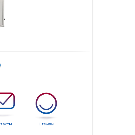
нтакты
Отзывы