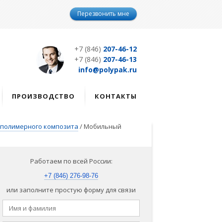
Перезвонить мне
+7 (846)
207-46-12
+7 (846)
207-46-13
info@polypak.ru
ПРОИЗВОДСТВО
КОНТАКТЫ
-полимерного композита
/
Мобильный
Работаем по всей России:
+7 (846) 276-98-76
или заполните простую форму для связи