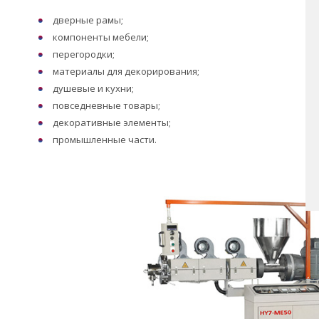
дверные рамы;
компоненты мебели;
перегородки;
материалы для декорирования;
душевые и кухни;
повседневные товары;
декоративные элементы;
промышленные части.