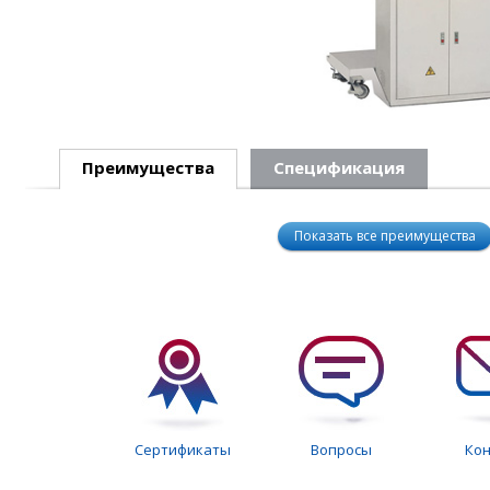
Преимущества
Спецификация
Показать все преимущества
Сертификаты
Вопросы
Ко