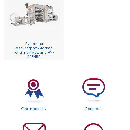
Рулонная
флексографическая
печатная машина HY7-
206NRP
Сертификаты
Вопросы