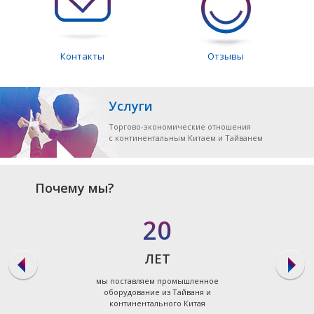
Контакты
Отзывы
Услуги
Торгово-экономические отношения
с континентальным Китаем и Тайванем
Почему мы?
20
ЛЕТ
мы поставляем промышленное
оборудование из Тайваня и
континентального Китая