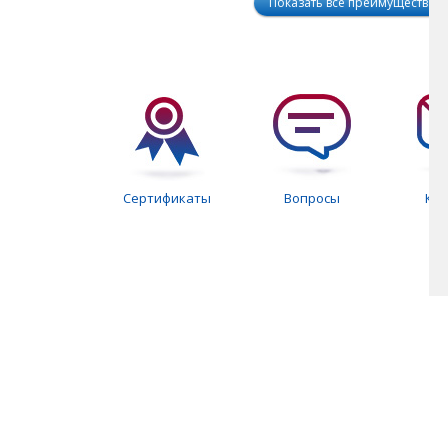
Показать все преимущества
Сертификаты
Вопросы
Ко