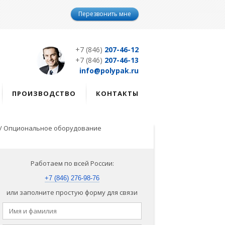
Перезвонить мне
+7 (846)
207-46-12
+7 (846)
207-46-13
info@polypak.ru
ПРОИЗВОДСТВО
КОНТАКТЫ
/
Опциональное оборудование
Работаем по всей России:
+7 (846) 276-98-76
или заполните простую форму для связи