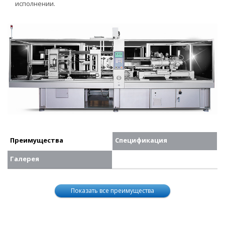
исполнении.
Преимущества
Спецификация
Галерея
Показать все преимущества