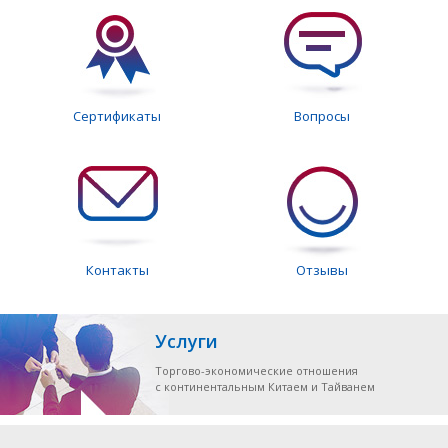
Сертификаты
Вопросы
Контакты
Отзывы
Услуги
Торгово-экономические отношения
с континентальным Китаем и Тайванем