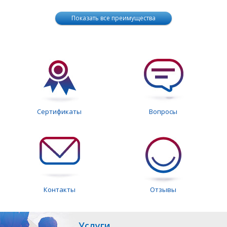
Показать все преимущества
Сертификаты
Вопросы
Контакты
Отзывы
Услуги