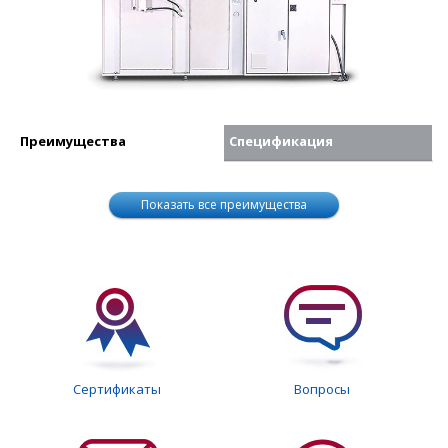
Преимущества
Спецификация
Показать все преимущества
Сертификаты
Вопросы