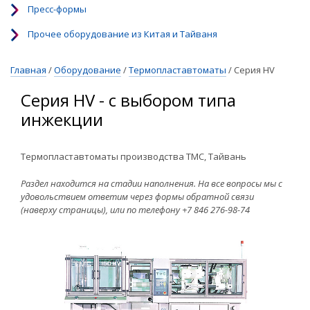
Пресс-формы
Прочее оборудование из Китая и Тайваня
Главная
/
Оборудование
/
Термопластавтоматы
/
Серия HV
Серия HV - с выбором типа
инжекции
Термопластавтоматы производства TMC, Тайвань
Раздел находится на стадии наполнения. На все вопросы мы с
удовольствием ответим через формы обратной связи
(наверху страницы), или по телефону +7 846 276-98-74