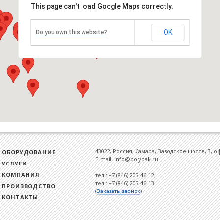
This page can't load Google Maps correctly.
OK
Do you own this website?
43022, Россия, Самара, Заводское шоссе, 3, о
ОБОРУДОВАНИЕ
E-mail: info@polypak.ru.
УСЛУГИ
КОМПАНИЯ
тел.: +7 (846) 207-46-12,
тел.: +7 (846) 207-46-13
ПРОИЗВОДСТВО
(
Заказать звонок
)
КОНТАКТЫ