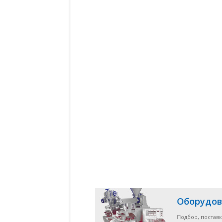
Оборудов
Подбор, поставк