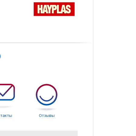
нтакты
Отзывы