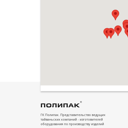
ГК Полипак. Представительство ведущих
тайваньских компаний - изготовителей
оборудования по производству изделий