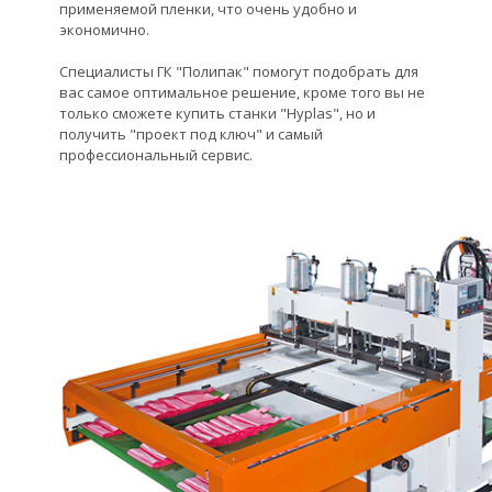
применяемой пленки, что очень удобно и
экономично.
Специалисты ГК "Полипак" помогут подобрать для
вас самое оптимальное решение, кроме того вы не
только сможете купить станки "Hyplas", но и
получить "проект под ключ" и самый
профессиональный сервис.