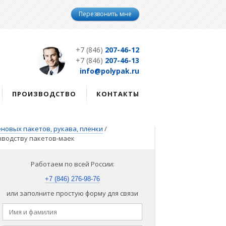
Перезвонить мне
+7 (846)
207-46-12
+7 (846)
207-46-13
info@polypak.ru
ПРОИЗВОДСТВО
КОНТАКТЫ
новых пакетов, рукава, пленки
/
зводству пакетов-маек
Работаем по всей России:
+7 (846) 276-98-76
или заполните простую форму для связи