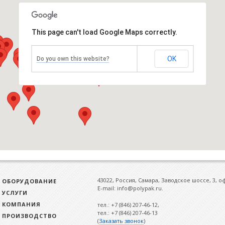
на 
This page can't load Google Maps correctly.
OK
Do you own this website?
43022, Россия, Самара, Заводское шоссе, 3, о
ОБОРУДОВАНИЕ
E-mail: info@polypak.ru.
УСЛУГИ
КОМПАНИЯ
тел.: +7 (846) 207-46-12,
тел.: +7 (846) 207-46-13
ПРОИЗВОДСТВО
(
Заказать звонок
)