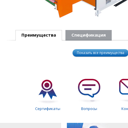
Преимущества
Спецификация
Показать все преимущества
Сертификаты
Вопросы
Ко