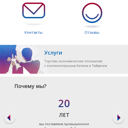
Контакты
Отзывы
Услуги
Торгово-экономические отношения
с континентальным Китаем и Тайванем
Почему мы?
20
ЛЕТ
мы поставляем промышленное