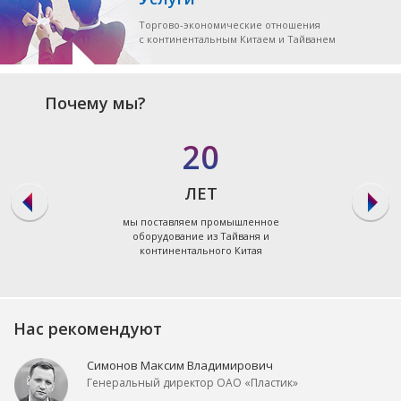
Торгово-экономические отношения
с континентальным Китаем и Тайванем
Почему мы?
20
ЛЕТ
мы поставляем промышленное
оборудование из Тайваня и
континентального Китая
Нас рекомендуют
Симонов Максим Владимирович
Генеральный директор ОАО «Пластик»