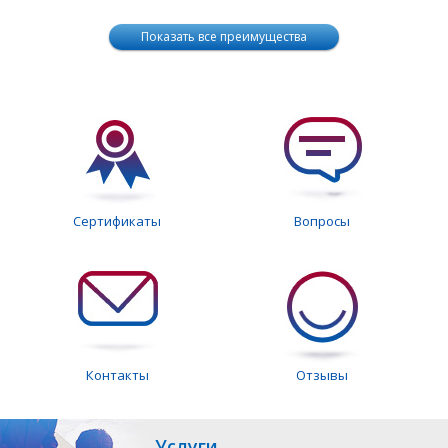
Показать все преимущества
Сертификаты
Вопросы
Контакты
Отзывы
Услуги