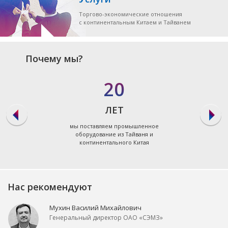
Торгово-экономические отношения
с континентальным Китаем и Тайванем
Почему мы?
20
ЛЕТ
мы поставляем промышленное
оборудование из Тайваня и
континентального Китая
Нас рекомендуют
Мухин Василий Михайлович
Генеральный директор ОАО «СЭМЗ»