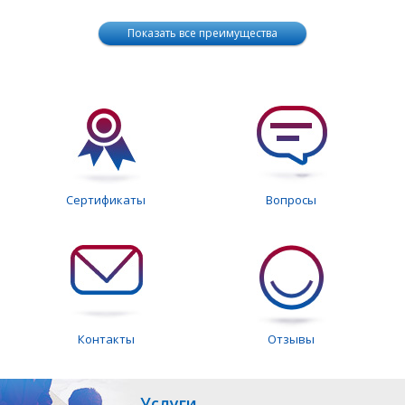
Показать все преимущества
Сертификаты
Вопросы
Контакты
Отзывы
Услуги